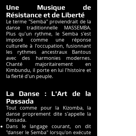
Une Musique de
Résistance et de Liberté
Le terme "Semba" proviendrait de la
danse traditionnelle MASSEMBA.
Plus qu'un rythme, le Semba s'est
imposé comme une réponse
culturelle à l'occupation, fusionnant
les rythmes ancestraux Bantous
avec des harmonies modernes.
Chanté majoritairement en
Kimbundu, il porte en lui l'histoire et
la fierté d'un peuple.
La Danse : L'Art de la
Passada
Tout comme pour la Kizomba, la
danse proprement dite s'appelle la
Passada.
Dans le langage courant, on dit
"danser le Semba" lorsqu'on exécute