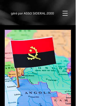
géré par
ASSO SIDERAL 2000