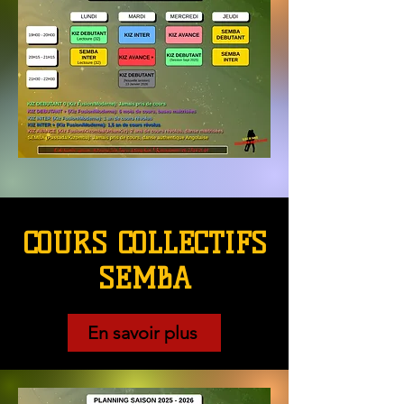
COURS COLLECTIFS
SEMBA
En savoir plus