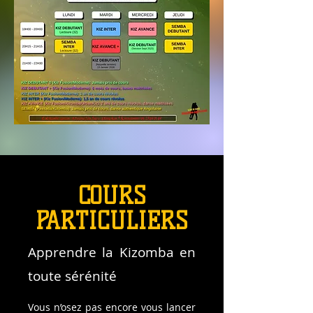
COURS
PARTICULIERS
Apprendre la Kizomba en
toute sérénité
Vous n’osez pas encore vous lancer